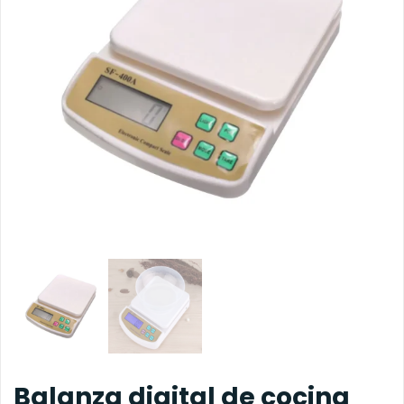
Balanza digital de cocina