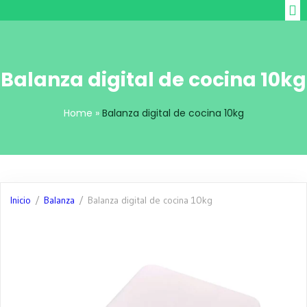
Balanza digital de cocina 10kg
Home
»
Balanza digital de cocina 10kg
Inicio
/
Balanza
/ Balanza digital de cocina 10kg