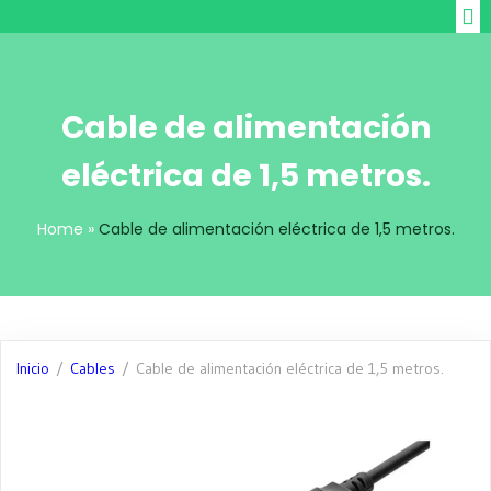
Cable de alimentación
eléctrica de 1,5 metros.
Home
»
Cable de alimentación eléctrica de 1,5 metros.
Inicio
/
Cables
/ Cable de alimentación eléctrica de 1,5 metros.