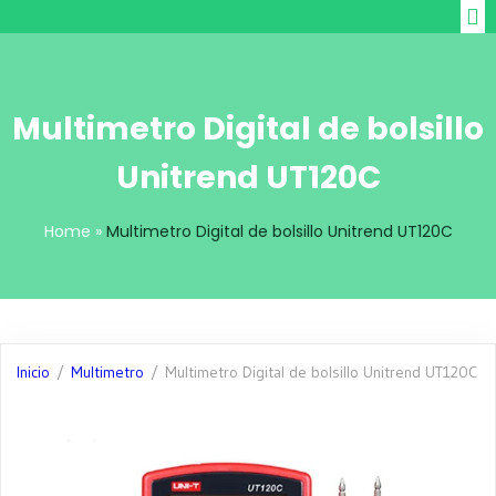
Multimetro Digital de bolsillo
Unitrend UT120C
Home
»
Multimetro Digital de bolsillo Unitrend UT120C
Inicio
/
Multimetro
/ Multimetro Digital de bolsillo Unitrend UT120C