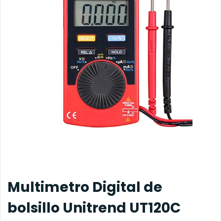
Multimetro Digital de
bolsillo Unitrend UT120C